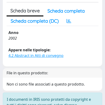
Scheda breve
Scheda completa
Scheda completa (DC)
Anno
2002
Appare nelle tipologie:
4.2 Abstract in Atti di convegno
File in questo prodotto:
Non ci sono file associati a questo prodotto.
I documenti in IRIS sono protetti da copyright e