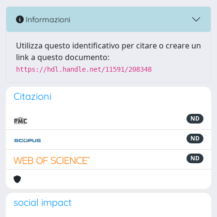
Informazioni
Utilizza questo identificativo per citare o creare un
link a questo documento:
https://hdl.handle.net/11591/208348
Citazioni
ND
ND
ND
social impact