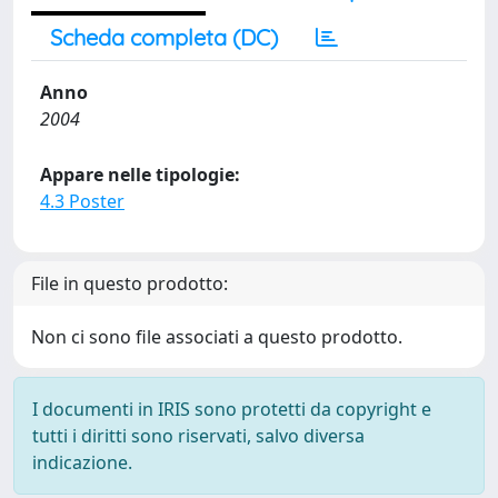
Scheda completa (DC)
Anno
2004
Appare nelle tipologie:
4.3 Poster
File in questo prodotto:
Non ci sono file associati a questo prodotto.
I documenti in IRIS sono protetti da copyright e
tutti i diritti sono riservati, salvo diversa
indicazione.