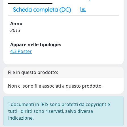
Scheda completa (DC)
Anno
2013
Appare nelle tipologie:
4.3 Poster
File in questo prodotto:
Non ci sono file associati a questo prodotto.
I documenti in IRIS sono protetti da copyright e
tutti i diritti sono riservati, salvo diversa
indicazione.