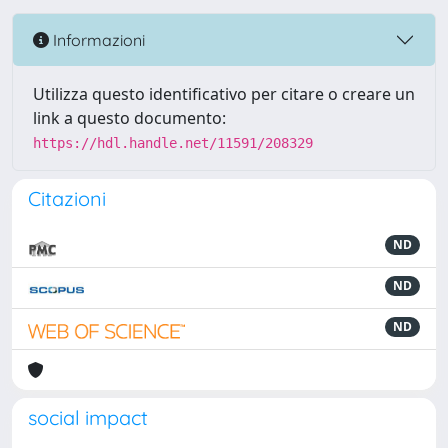
Informazioni
Utilizza questo identificativo per citare o creare un
link a questo documento:
https://hdl.handle.net/11591/208329
Citazioni
ND
ND
ND
social impact