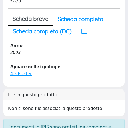
2003
Scheda breve
Scheda completa
Scheda completa (DC)
Anno
2003
Appare nelle tipologie:
4.3 Poster
File in questo prodotto:
Non ci sono file associati a questo prodotto.
I documenti in IRIS sono protetti da copyright e