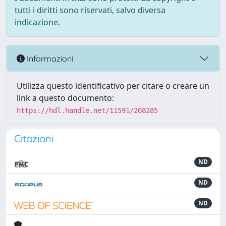
tutti i diritti sono riservati, salvo diversa
indicazione.
Informazioni
Utilizza questo identificativo per citare o creare un
link a questo documento:
https://hdl.handle.net/11591/208285
Citazioni
ND
ND
ND