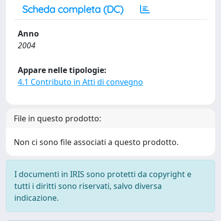
Scheda completa (DC)
Anno
2004
Appare nelle tipologie:
4.1 Contributo in Atti di convegno
File in questo prodotto:
Non ci sono file associati a questo prodotto.
I documenti in IRIS sono protetti da copyright e
tutti i diritti sono riservati, salvo diversa
indicazione.