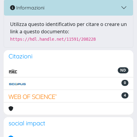
Informazioni
Utilizza questo identificativo per citare o creare un
link a questo documento:
https://hdl.handle.net/11591/208228
Citazioni
ND
0
4
social impact