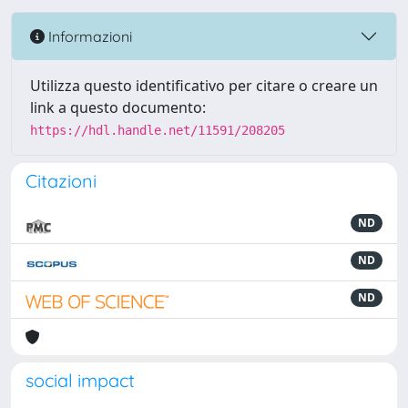
Informazioni
Utilizza questo identificativo per citare o creare un
link a questo documento:
https://hdl.handle.net/11591/208205
Citazioni
ND
ND
ND
social impact