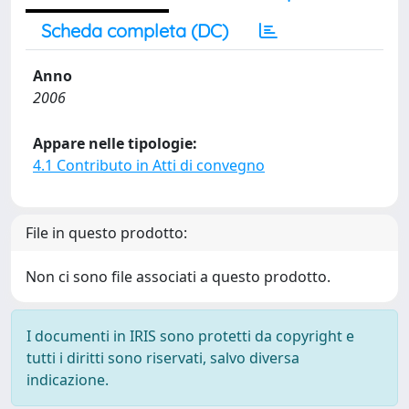
Scheda completa (DC)
Anno
2006
Appare nelle tipologie:
4.1 Contributo in Atti di convegno
File in questo prodotto:
Non ci sono file associati a questo prodotto.
I documenti in IRIS sono protetti da copyright e
tutti i diritti sono riservati, salvo diversa
indicazione.