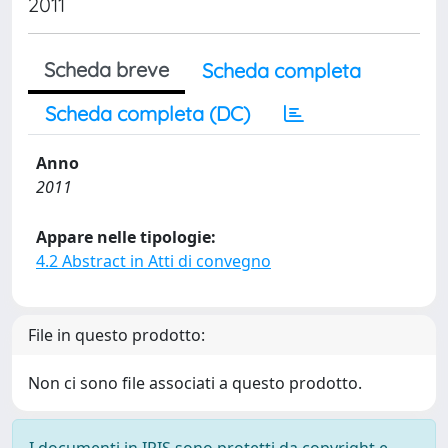
2011
Scheda breve
Scheda completa
Scheda completa (DC)
Anno
2011
Appare nelle tipologie:
4.2 Abstract in Atti di convegno
File in questo prodotto:
Non ci sono file associati a questo prodotto.