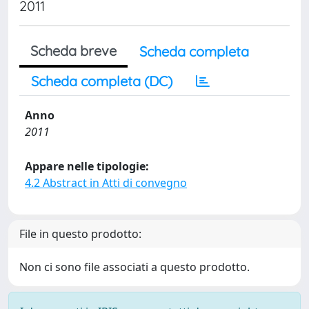
2011
Scheda breve
Scheda completa
Scheda completa (DC)
Anno
2011
Appare nelle tipologie:
4.2 Abstract in Atti di convegno
File in questo prodotto:
Non ci sono file associati a questo prodotto.