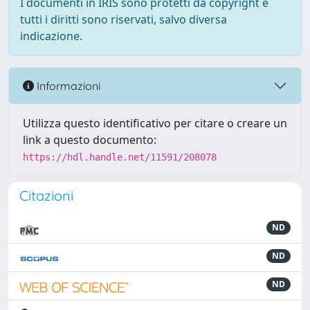
I documenti in IRIS sono protetti da copyright e
tutti i diritti sono riservati, salvo diversa
indicazione.
Informazioni
Utilizza questo identificativo per citare o creare un
link a questo documento:
https://hdl.handle.net/11591/208078
Citazioni
ND
ND
ND