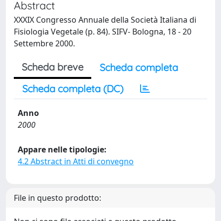
Abstract
XXXIX Congresso Annuale della Società Italiana di
Fisiologia Vegetale (p. 84). SIFV- Bologna, 18 - 20
Settembre 2000.
Scheda breve
Scheda completa
Scheda completa (DC)
Anno
2000
Appare nelle tipologie:
4.2 Abstract in Atti di convegno
File in questo prodotto: