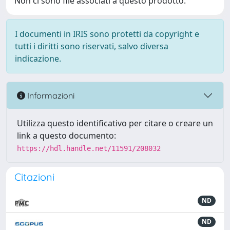
Non ci sono file associati a questo prodotto.
I documenti in IRIS sono protetti da copyright e
tutti i diritti sono riservati, salvo diversa
indicazione.
Informazioni
Utilizza questo identificativo per citare o creare un
link a questo documento:
https://hdl.handle.net/11591/208032
Citazioni
ND
ND