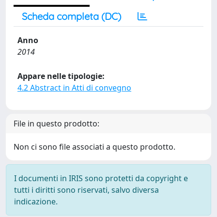
Scheda completa (DC)
Anno
2014
Appare nelle tipologie:
4.2 Abstract in Atti di convegno
File in questo prodotto:
Non ci sono file associati a questo prodotto.
I documenti in IRIS sono protetti da copyright e
tutti i diritti sono riservati, salvo diversa
indicazione.