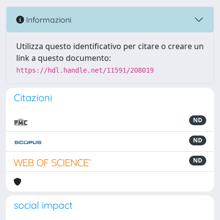
Informazioni
Utilizza questo identificativo per citare o creare un
link a questo documento:
https://hdl.handle.net/11591/208019
Citazioni
ND
ND
ND
social impact