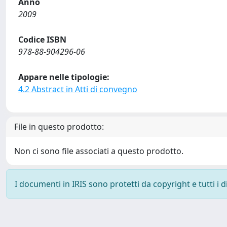
Anno
2009
Codice ISBN
978-88-904296-06
Appare nelle tipologie:
4.2 Abstract in Atti di convegno
File in questo prodotto:
Non ci sono file associati a questo prodotto.
I documenti in IRIS sono protetti da copyright e tutti i di