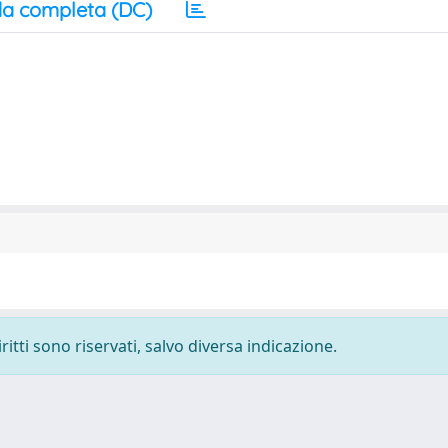
a completa (DC)
ritti sono riservati, salvo diversa indicazione.