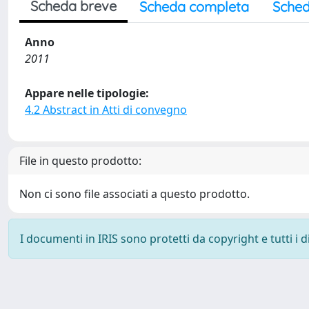
Scheda breve
Scheda completa
Sched
Anno
2011
Appare nelle tipologie:
4.2 Abstract in Atti di convegno
File in questo prodotto:
Non ci sono file associati a questo prodotto.
I documenti in IRIS sono protetti da copyright e tutti i di