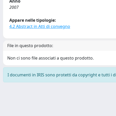
Anno
2007
Appare nelle tipologie:
4.2 Abstract in Atti di convegno
File in questo prodotto:
Non ci sono file associati a questo prodotto.
I documenti in IRIS sono protetti da copyright e tutti i di