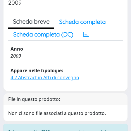
2009
Scheda breve
Scheda completa
Scheda completa (DC)
Anno
2009
Appare nelle tipologie:
4.2 Abstract in Atti di convegno
File in questo prodotto:
Non ci sono file associati a questo prodotto.