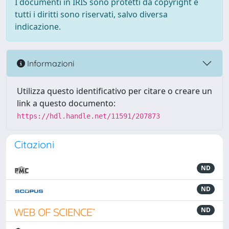
I documenti in IRIS sono protetti da copyright e
tutti i diritti sono riservati, salvo diversa
indicazione.
Informazioni
Utilizza questo identificativo per citare o creare un
link a questo documento:
https://hdl.handle.net/11591/207873
Citazioni
ND
ND
ND