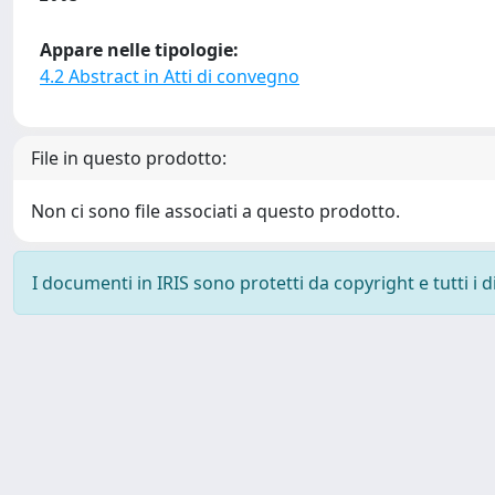
Appare nelle tipologie:
4.2 Abstract in Atti di convegno
File in questo prodotto:
Non ci sono file associati a questo prodotto.
I documenti in IRIS sono protetti da copyright e tutti i di