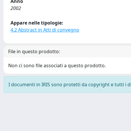
Anno
2002
Appare nelle tipologie:
4.2 Abstract in Atti di convegno
File in questo prodotto:
Non ci sono file associati a questo prodotto.
I documenti in IRIS sono protetti da copyright e tutti i di