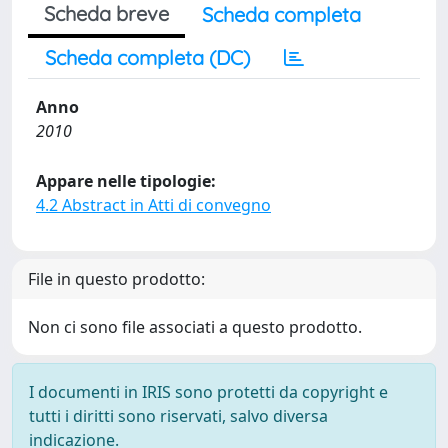
Scheda breve
Scheda completa
Scheda completa (DC)
Anno
2010
Appare nelle tipologie:
4.2 Abstract in Atti di convegno
File in questo prodotto:
Non ci sono file associati a questo prodotto.
I documenti in IRIS sono protetti da copyright e
tutti i diritti sono riservati, salvo diversa
indicazione.