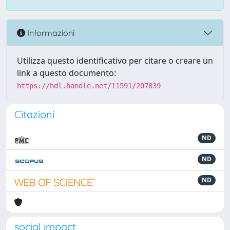
Informazioni
Utilizza questo identificativo per citare o creare un
link a questo documento:
https://hdl.handle.net/11591/207839
Citazioni
ND
ND
ND
social impact