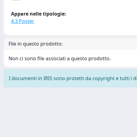
Appare nelle tipologie:
4.3 Poster
File in questo prodotto:
Non ci sono file associati a questo prodotto.
I documenti in IRIS sono protetti da copyright e tutti i di