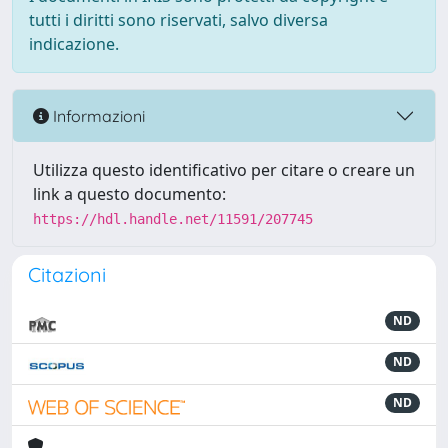
tutti i diritti sono riservati, salvo diversa
indicazione.
Informazioni
Utilizza questo identificativo per citare o creare un
link a questo documento:
https://hdl.handle.net/11591/207745
Citazioni
ND
ND
ND