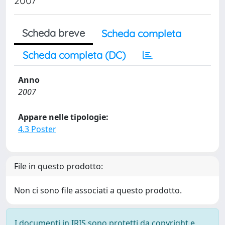
2007
Scheda breve
Scheda completa
Scheda completa (DC)
Anno
2007
Appare nelle tipologie:
4.3 Poster
File in questo prodotto:
Non ci sono file associati a questo prodotto.
I documenti in IRIS sono protetti da copyright e