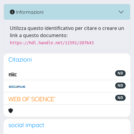
Informazioni
Utilizza questo identificativo per citare o creare un
link a questo documento:
https://hdl.handle.net/11591/207643
Citazioni
ND
ND
ND
social impact