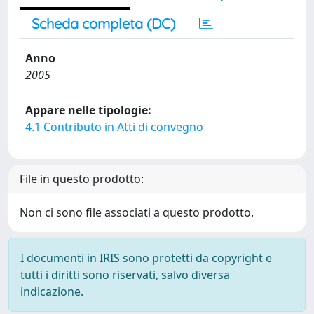
Scheda completa (DC)
Anno
2005
Appare nelle tipologie:
4.1 Contributo in Atti di convegno
File in questo prodotto:
Non ci sono file associati a questo prodotto.
I documenti in IRIS sono protetti da copyright e
tutti i diritti sono riservati, salvo diversa
indicazione.