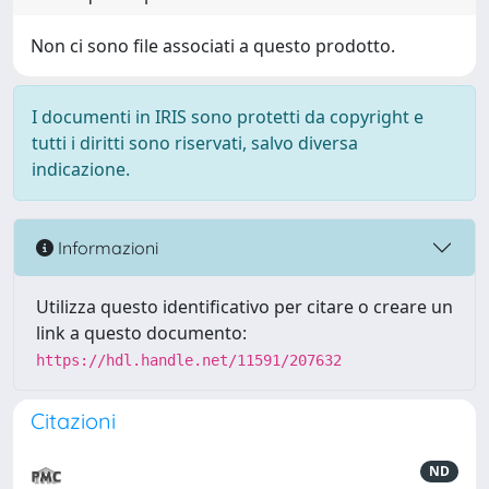
Non ci sono file associati a questo prodotto.
I documenti in IRIS sono protetti da copyright e
tutti i diritti sono riservati, salvo diversa
indicazione.
Informazioni
Utilizza questo identificativo per citare o creare un
link a questo documento:
https://hdl.handle.net/11591/207632
Citazioni
ND