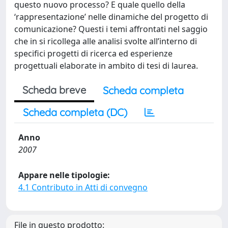
questo nuovo processo? E quale quello della
‘rappresentazione’ nelle dinamiche del progetto di
comunicazione? Questi i temi affrontati nel saggio
che in si ricollega alle analisi svolte all’interno di
specifici progetti di ricerca ed esperienze
progettuali elaborate in ambito di tesi di laurea.
Scheda breve
Scheda completa
Scheda completa (DC)
Anno
2007
Appare nelle tipologie:
4.1 Contributo in Atti di convegno
File in questo prodotto: