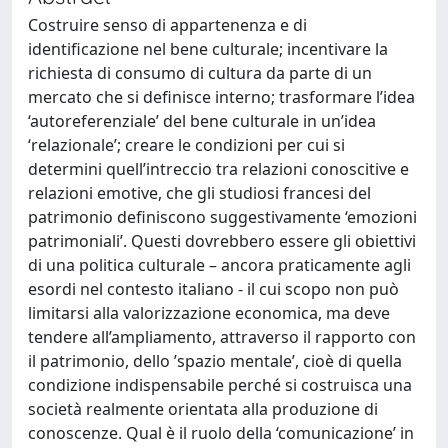
Costruire senso di appartenenza e di
identificazione nel bene culturale; incentivare la
richiesta di consumo di cultura da parte di un
mercato che si definisce interno; trasformare l’idea
‘autoreferenziale’ del bene culturale in un’idea
‘relazionale’; creare le condizioni per cui si
determini quell’intreccio tra relazioni conoscitive e
relazioni emotive, che gli studiosi francesi del
patrimonio definiscono suggestivamente ‘emozioni
patrimoniali’. Questi dovrebbero essere gli obiettivi
di una politica culturale – ancora praticamente agli
esordi nel contesto italiano - il cui scopo non può
limitarsi alla valorizzazione economica, ma deve
tendere all’ampliamento, attraverso il rapporto con
il patrimonio, dello ’spazio mentale’, cioè di quella
condizione indispensabile perché si costruisca una
società realmente orientata alla produzione di
conoscenze. Qual è il ruolo della ‘comunicazione’ in