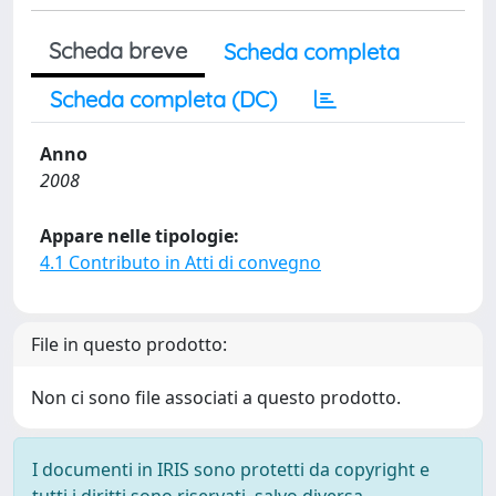
Scheda breve
Scheda completa
Scheda completa (DC)
Anno
2008
Appare nelle tipologie:
4.1 Contributo in Atti di convegno
File in questo prodotto:
Non ci sono file associati a questo prodotto.
I documenti in IRIS sono protetti da copyright e