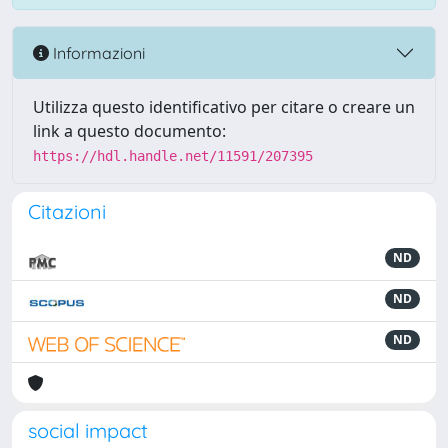
Informazioni
Utilizza questo identificativo per citare o creare un
link a questo documento:
https://hdl.handle.net/11591/207395
Citazioni
ND
ND
ND
social impact