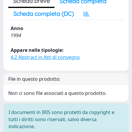
Scheda breve
Scheda completa
Scheda completa (DC)
Anno
1994
Appare nelle tipologie:
4.2 Abstract in Atti di convegno
File in questo prodotto:
Non ci sono file associati a questo prodotto.
I documenti in IRIS sono protetti da copyright e
tutti i diritti sono riservati, salvo diversa
indicazione.