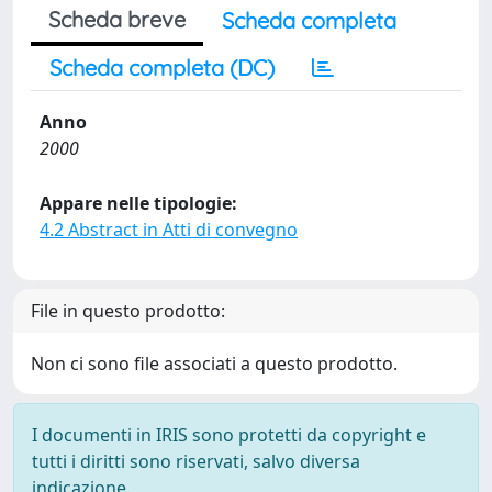
Scheda breve
Scheda completa
Scheda completa (DC)
Anno
2000
Appare nelle tipologie:
4.2 Abstract in Atti di convegno
File in questo prodotto:
Non ci sono file associati a questo prodotto.
I documenti in IRIS sono protetti da copyright e
tutti i diritti sono riservati, salvo diversa
indicazione.