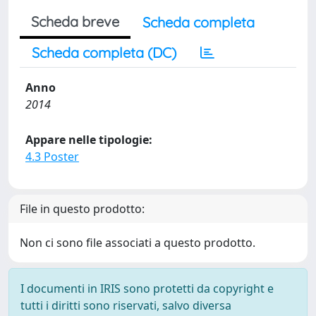
Scheda breve
Scheda completa
Scheda completa (DC)
Anno
2014
Appare nelle tipologie:
4.3 Poster
File in questo prodotto:
Non ci sono file associati a questo prodotto.
I documenti in IRIS sono protetti da copyright e
tutti i diritti sono riservati, salvo diversa