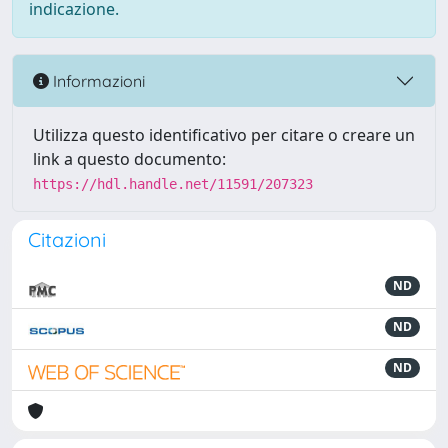
indicazione.
Informazioni
Utilizza questo identificativo per citare o creare un
link a questo documento:
https://hdl.handle.net/11591/207323
Citazioni
ND
ND
ND