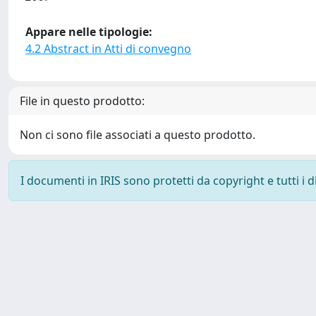
Appare nelle tipologie:
4.2 Abstract in Atti di convegno
File in questo prodotto:
Non ci sono file associati a questo prodotto.
I documenti in IRIS sono protetti da copyright e tutti i di