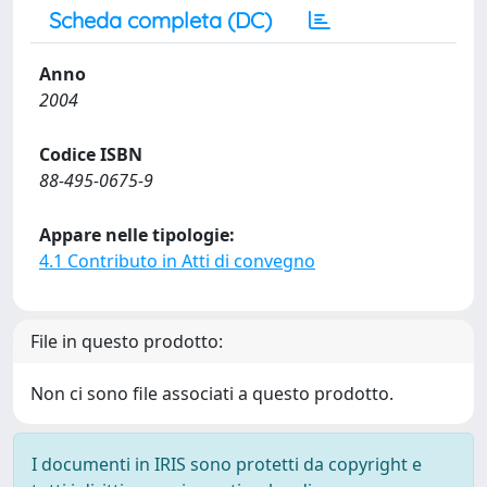
Scheda completa (DC)
Anno
2004
Codice ISBN
88-495-0675-9
Appare nelle tipologie:
4.1 Contributo in Atti di convegno
File in questo prodotto:
Non ci sono file associati a questo prodotto.
I documenti in IRIS sono protetti da copyright e