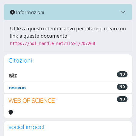
Informazioni
Utilizza questo identificativo per citare o creare un
link a questo documento:
https://hdl.handle.net/11591/207268
Citazioni
ND
ND
ND
social impact