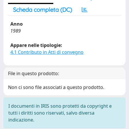
Scheda completa (DC)
Anno
1989
Appare nelle tipologie:
4.1 Contributo in Atti di convegno
File in questo prodotto:
Non ci sono file associati a questo prodotto.
I documenti in IRIS sono protetti da copyright e
tutti i diritti sono riservati, salvo diversa
indicazione.