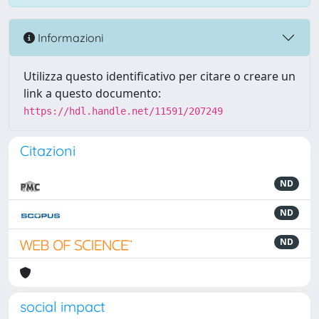
Informazioni
Utilizza questo identificativo per citare o creare un
link a questo documento:
https://hdl.handle.net/11591/207249
Citazioni
ND
ND
ND
social impact