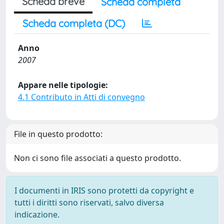
Scheda breve
Scheda completa
Scheda completa (DC)
Anno
2007
Appare nelle tipologie:
4.1 Contributo in Atti di convegno
File in questo prodotto:
Non ci sono file associati a questo prodotto.
I documenti in IRIS sono protetti da copyright e
tutti i diritti sono riservati, salvo diversa
indicazione.