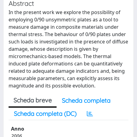
Abstract
In the present work we explore the possibility of
employing 0/90 unsymmetric plates as a tool to
measure damage in composite materials under
thermal stress. The behaviour of 0/90 plates under
such loads is investigated in the presence of diffuse
damage, whose description is given by
micromechanics-based models. The thermal
induced plate deformations can be quantitatively
related to adequate damage indicators and, being
measurable parameters, can explicitly assess its
magnitude and its possible evolution.
Scheda breve
Scheda completa
Scheda completa (DC)
Anno
2006