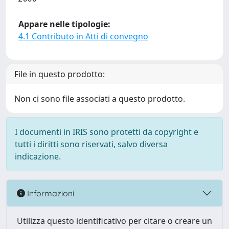
Appare nelle tipologie:
4.1 Contributo in Atti di convegno
File in questo prodotto:
Non ci sono file associati a questo prodotto.
I documenti in IRIS sono protetti da copyright e
tutti i diritti sono riservati, salvo diversa
indicazione.
Informazioni
Utilizza questo identificativo per citare o creare un