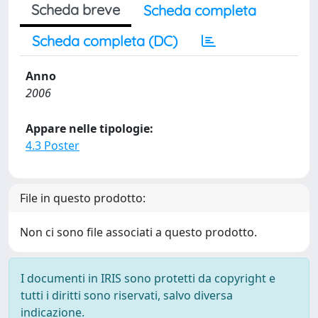
Scheda breve
Scheda completa
Scheda completa (DC)
Anno
2006
Appare nelle tipologie:
4.3 Poster
File in questo prodotto:
Non ci sono file associati a questo prodotto.
I documenti in IRIS sono protetti da copyright e
tutti i diritti sono riservati, salvo diversa
indicazione.