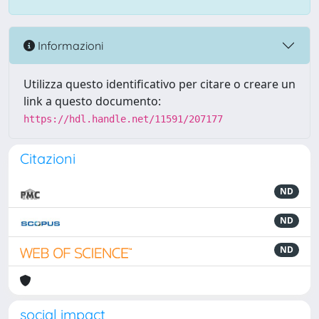
Informazioni
Utilizza questo identificativo per citare o creare un
link a questo documento:
https://hdl.handle.net/11591/207177
Citazioni
ND
ND
ND
social impact