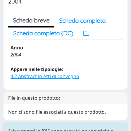
2004
Scheda breve
Scheda completa
Scheda completa (DC)
Anno
2004
Appare nelle tipologie:
4.2 Abstract in Atti di convegno
File in questo prodotto:
Non ci sono file associati a questo prodotto.