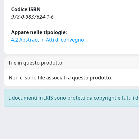
Codice ISBN
978-0-9837624-1-6
Appare nelle tipologie:
4.2 Abstract in Atti di convegno
File in questo prodotto:
Non ci sono file associati a questo prodotto.
I documenti in IRIS sono protetti da copyright e tutti i di