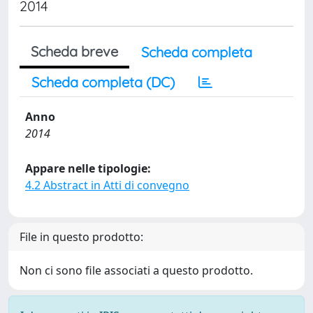
2014
Scheda breve
Scheda completa
Scheda completa (DC)
Anno
2014
Appare nelle tipologie:
4.2 Abstract in Atti di convegno
File in questo prodotto:
Non ci sono file associati a questo prodotto.