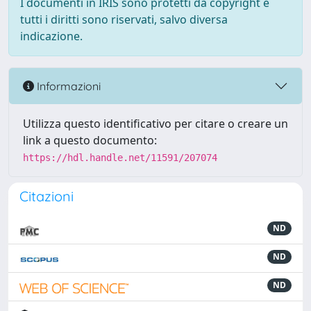
I documenti in IRIS sono protetti da copyright e
tutti i diritti sono riservati, salvo diversa
indicazione.
Informazioni
Utilizza questo identificativo per citare o creare un
link a questo documento:
https://hdl.handle.net/11591/207074
Citazioni
ND
ND
ND