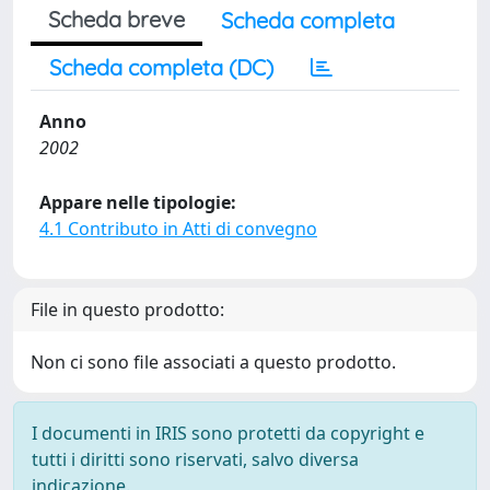
Scheda breve
Scheda completa
Scheda completa (DC)
Anno
2002
Appare nelle tipologie:
4.1 Contributo in Atti di convegno
File in questo prodotto:
Non ci sono file associati a questo prodotto.
I documenti in IRIS sono protetti da copyright e
tutti i diritti sono riservati, salvo diversa
indicazione.