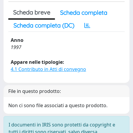
Scheda breve
Scheda completa
Scheda completa (DC)
Anno
1997
Appare nelle tipologie:
4.1 Contributo in Atti di convegno
File in questo prodotto:
Non ci sono file associati a questo prodotto.
I documenti in IRIS sono protetti da copyright e
tutti i diritti sono riservati, salvo diversa