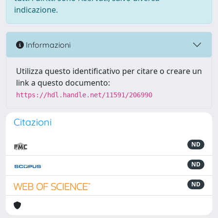
indicazione.
Informazioni
Utilizza questo identificativo per citare o creare un
link a questo documento:
https://hdl.handle.net/11591/206990
Citazioni
ND
ND
ND