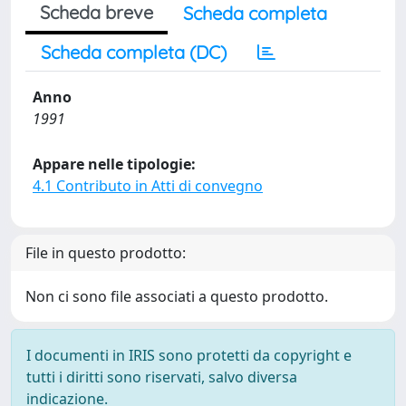
Scheda breve
Scheda completa
Scheda completa (DC)
Anno
1991
Appare nelle tipologie:
4.1 Contributo in Atti di convegno
File in questo prodotto:
Non ci sono file associati a questo prodotto.
I documenti in IRIS sono protetti da copyright e
tutti i diritti sono riservati, salvo diversa
indicazione.