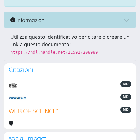
Informazioni
Utilizza questo identificativo per citare o creare un
link a questo documento:
https://hdl.handle.net/11591/206989
Citazioni
ND
ND
ND
social impact