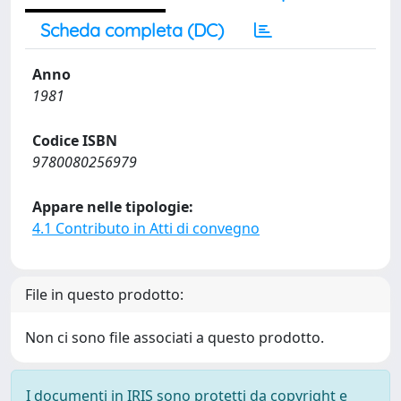
Scheda completa (DC)
Anno
1981
Codice ISBN
9780080256979
Appare nelle tipologie:
4.1 Contributo in Atti di convegno
File in questo prodotto:
Non ci sono file associati a questo prodotto.
I documenti in IRIS sono protetti da copyright e