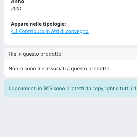
Anno
2001
Appare nelle tipologie:
4.1 Contributo in Atti di convegno
File in questo prodotto:
Non ci sono file associati a questo prodotto.
I documenti in IRIS sono protetti da copyright e tutti i di