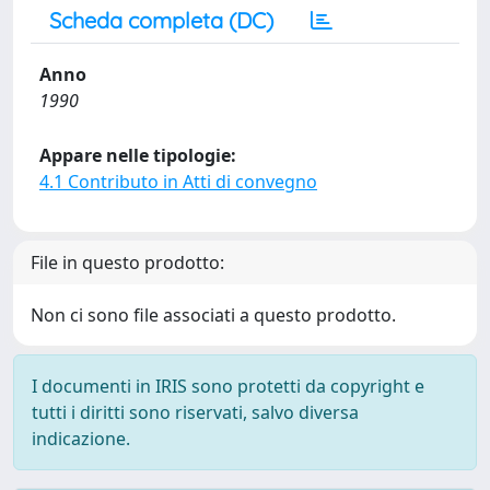
Scheda completa (DC)
Anno
1990
Appare nelle tipologie:
4.1 Contributo in Atti di convegno
File in questo prodotto:
Non ci sono file associati a questo prodotto.
I documenti in IRIS sono protetti da copyright e
tutti i diritti sono riservati, salvo diversa
indicazione.