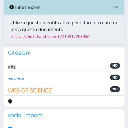
Informazioni
Utilizza questo identificativo per citare o creare un
link a questo documento:
https://hdl.handle.net/11591/206950
Citazioni
ND
ND
ND
social impact