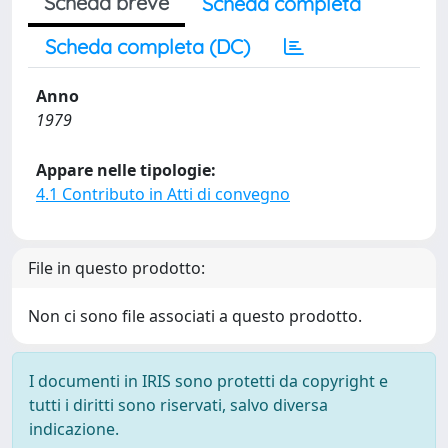
Scheda breve
Scheda completa
Scheda completa (DC)
Anno
1979
Appare nelle tipologie:
4.1 Contributo in Atti di convegno
File in questo prodotto:
Non ci sono file associati a questo prodotto.
I documenti in IRIS sono protetti da copyright e
tutti i diritti sono riservati, salvo diversa
indicazione.