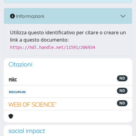
Informazioni
Utilizza questo identificativo per citare o creare un
link a questo documento:
https://hdl.handle.net/11591/206934
Citazioni
ND
ND
ND
social impact