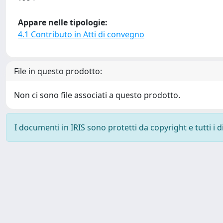
Appare nelle tipologie:
4.1 Contributo in Atti di convegno
File in questo prodotto:
Non ci sono file associati a questo prodotto.
I documenti in IRIS sono protetti da copyright e tutti i di