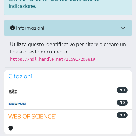
indicazione.
Informazioni
Utilizza questo identificativo per citare o creare un
link a questo documento:
https://hdl.handle.net/11591/206819
Citazioni
ND
ND
ND