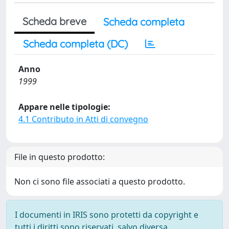
Scheda breve
Scheda completa
Scheda completa (DC)
Anno
1999
Appare nelle tipologie:
4.1 Contributo in Atti di convegno
File in questo prodotto:
Non ci sono file associati a questo prodotto.
I documenti in IRIS sono protetti da copyright e
tutti i diritti sono riservati, salvo diversa