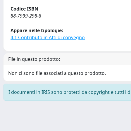
Codice ISBN
88-7999-298-8
Appare nelle tipologie:
4.1 Contributo in Atti di convegno
File in questo prodotto:
Non ci sono file associati a questo prodotto.
I documenti in IRIS sono protetti da copyright e tutti i di