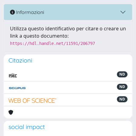
Informazioni
Utilizza questo identificativo per citare o creare un
link a questo documento:
https://hdl.handle.net/11591/206797
Citazioni
ND
ND
ND
social impact