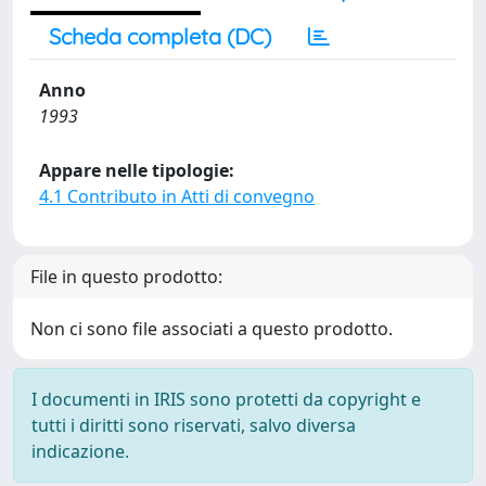
Scheda completa (DC)
Anno
1993
Appare nelle tipologie:
4.1 Contributo in Atti di convegno
File in questo prodotto:
Non ci sono file associati a questo prodotto.
I documenti in IRIS sono protetti da copyright e
tutti i diritti sono riservati, salvo diversa
indicazione.