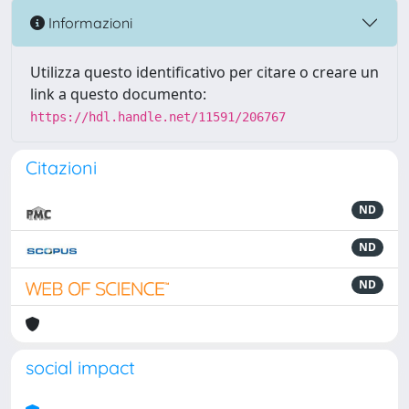
Informazioni
Utilizza questo identificativo per citare o creare un
link a questo documento:
https://hdl.handle.net/11591/206767
Citazioni
ND
ND
ND
social impact