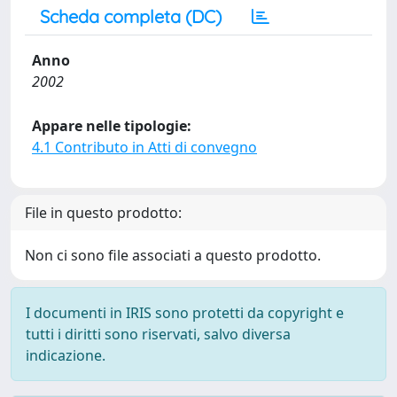
Scheda completa (DC)
Anno
2002
Appare nelle tipologie:
4.1 Contributo in Atti di convegno
File in questo prodotto:
Non ci sono file associati a questo prodotto.
I documenti in IRIS sono protetti da copyright e
tutti i diritti sono riservati, salvo diversa
indicazione.