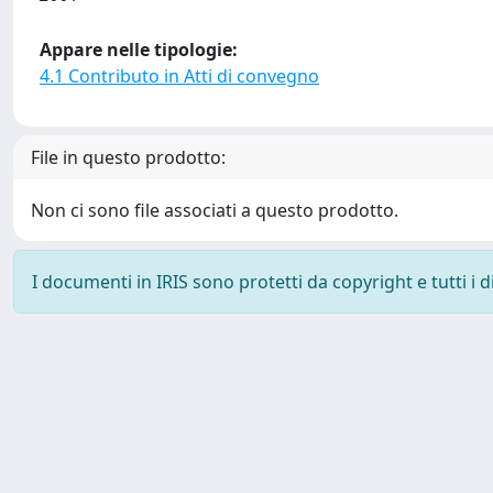
Appare nelle tipologie:
4.1 Contributo in Atti di convegno
File in questo prodotto:
Non ci sono file associati a questo prodotto.
I documenti in IRIS sono protetti da copyright e tutti i di