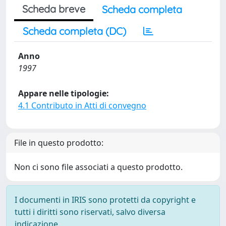
Scheda breve
Scheda completa
Scheda completa (DC)
Anno
1997
Appare nelle tipologie:
4.1 Contributo in Atti di convegno
File in questo prodotto:
Non ci sono file associati a questo prodotto.
I documenti in IRIS sono protetti da copyright e
tutti i diritti sono riservati, salvo diversa
indicazione.