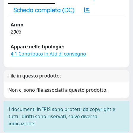
Scheda completa (DC)
Anno
2008
Appare nelle tipologie:
4.1 Contributo in Atti di convegno
File in questo prodotto:
Non ci sono file associati a questo prodotto.
I documenti in IRIS sono protetti da copyright e
tutti i diritti sono riservati, salvo diversa
indicazione.