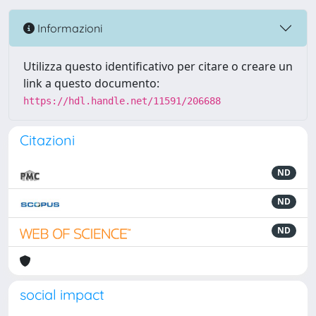
Informazioni
Utilizza questo identificativo per citare o creare un
link a questo documento:
https://hdl.handle.net/11591/206688
Citazioni
ND
ND
ND
social impact