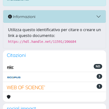
Informazioni
Utilizza questo identificativo per citare o creare un
link a questo documento:
https://hdl.handle.net/11591/206684
Citazioni
ND
3
1
social impact