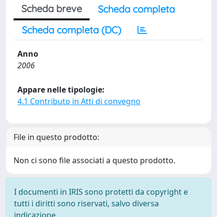
Scheda breve
Scheda completa
Scheda completa (DC)
Anno
2006
Appare nelle tipologie:
4.1 Contributo in Atti di convegno
File in questo prodotto:
Non ci sono file associati a questo prodotto.
I documenti in IRIS sono protetti da copyright e
tutti i diritti sono riservati, salvo diversa
indicazione.